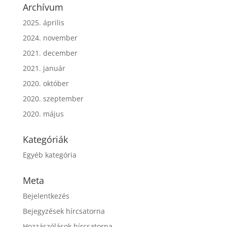
Archívum
2025. április
2024. november
2021. december
2021. január
2020. október
2020. szeptember
2020. május
Kategóriák
Egyéb kategória
Meta
Bejelentkezés
Bejegyzések hírcsatorna
Hozzászólások hírcsatorna