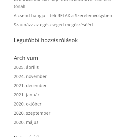
tónál!
A csend hangja – téli RELAX a Szerelemvölgyben
Szaunázz az egészséged megőrzéséért
Legutóbbi hozzászólások
Archívum
2025. április
2024. november
2021. december
2021. január
2020. október
2020. szeptember
2020. május