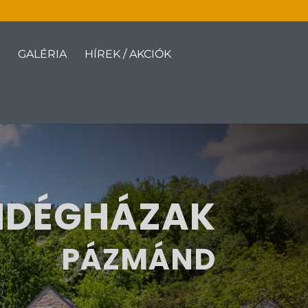
GALÉRIA
HÍREK / AKCIÓK
NDÉGHÁZAK
PÁZMÁND