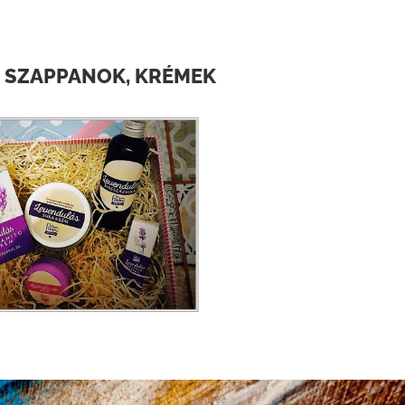
 SZAPPANOK, KRÉMEK