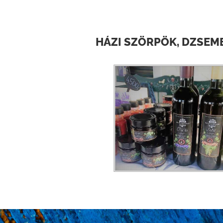
HÁZI SZÖRPÖK, DZSEM